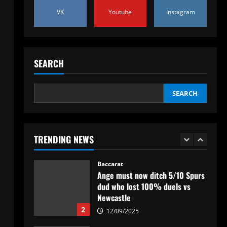
12/09/2025
4
VK
Youtube
Instagram
Baccarat
"Deal is happening" – Newcastle
agree terms with "exceptional"
SEARCH
Howe target
5
12/09/2025
SEARCH
Baccarat
Arsenal won the lottery with
"unplayable" ace who’s worth as
much as Palmer
TRENDING NEWS
1
12/09/2025
Baccarat
Ange must now ditch 5/10 Spurs
dud who lost 100% duels vs
Newcastle
2
12/09/2025