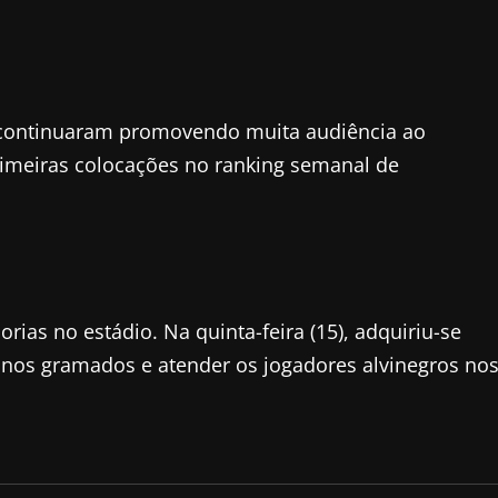
s continuaram promovendo muita audiência ao
primeiras colocações no ranking semanal de
as no estádio. Na quinta-feira (15), adquiriu-se
 nos gramados e atender os jogadores alvinegros no