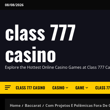
Skip
08/08/2026
to
content
class 777
casino
Explore the Hottest Online Casino Games at Class 777 C
CLASS 777 CASINO
CASINO
GAME
CLASS 77
Home
Baccarat
Com Projetos E Polêmicas Fora De 