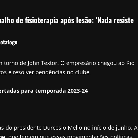
alho de fisioterapia após lesão: ‘Nada resiste
otafogo
m torno de John Textor. O empresário chegou ao Rio
os e resolver pendências no clube.
certadas para temporada 2023-24
s do presidente Durcesio Mello no início de junho. A
be
, que temem que essas movimentações políticas