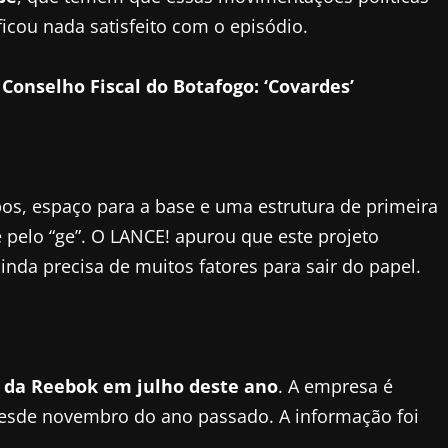
ficou nada satisfeito com o episódio.
Conselho Fiscal do Botafogo: ‘Covardes’
s, espaço para a base e uma estrutura de primeira
 pelo “ge”. O LANCE! apurou que este projeto
ainda precisa de muitos fatores para sair do papel.
 da Reebok em julho deste ano
. A empresa é
 desde novembro do ano passado. A informação foi