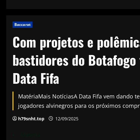
Baccarat
Com projetos e polêmic
bastidores do Botafogo 
Data Fifa
MatériaMais NotíciasA Data Fifa vem dando te
jogadores alvinegros para os próximos compr
h79snht.top
12/09/2025
Matéria