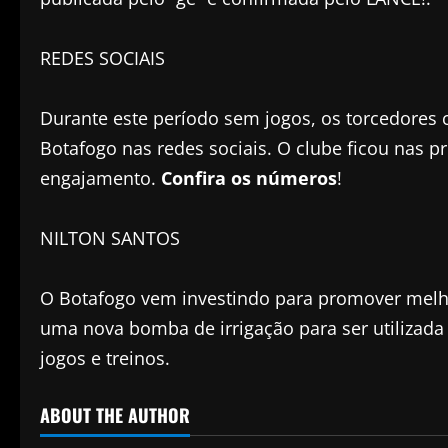
REDES SOCIAIS
Durante este período sem jogos, os torcedore
Botafogo nas redes sociais. O clube ficou nas 
engajamento.
Confira os números
!
NILTON SANTOS
O Botafogo vem investindo para promover melhori
uma nova bomba de irrigação para ser utilizada
jogos e treinos.
ABOUT THE AUTHOR