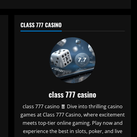
CLASS 777 CASINO
class 777 casino
class 777 casino 🧧 Dive into thrilling casino
games at Class 777 Casino, where excitement
meets top-tier online gaming. Play now and
experience the best in slots, poker, and live