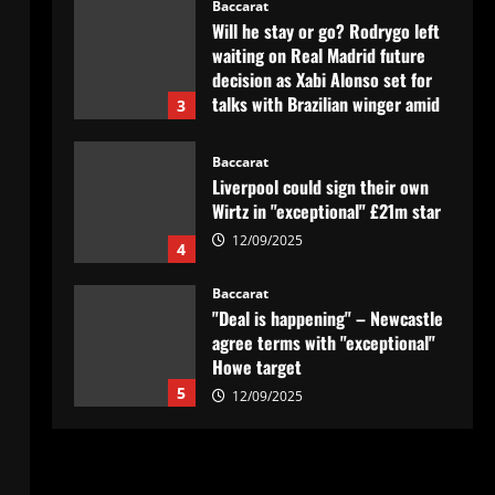
Baccarat
Will he stay or go? Rodrygo left
waiting on Real Madrid future
decision as Xabi Alonso set for
talks with Brazilian winger amid
3
Chelsea and Arsenal interest
12/09/2025
Baccarat
Liverpool could sign their own
Wirtz in "exceptional" £21m star
12/09/2025
4
Baccarat
"Deal is happening" – Newcastle
agree terms with "exceptional"
Howe target
5
12/09/2025
Baccarat
Arsenal won the lottery with
"unplayable" ace who’s worth as