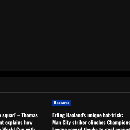
Baccarat
he squad' – Thomas
Erling Haaland's unique hat-trick:
ant explains how
Man City striker clinches Champion
n World Cup with
League record thanks to goal agains