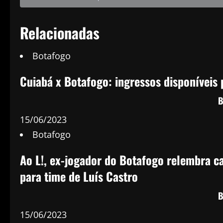
Relacionadas
Botafogo
Cuiabá x Botafogo: ingressos disponíveis
B
15/06/2023
Botafogo
Ao L!, ex-jogador do Botafogo relembra c
para time de Luís Castro
B
15/06/2023