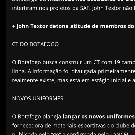
interfiram nos projetos da SAF. John Textor não 
+ John Textor detona atitude de membros do 
CT DO BOTAFOGO
O Botafogo busca construir um CT com 19 campo
linha. A informação foi divulgada primeiramente
realmente existe, mas está em estágio inicial e 
NOVOS UNIFORMES
O Botafogo planeja
lançar os novos uniformes
fornecedora de materiais esportitvas do clube
publicada pelo “ge” e confirmada pelo LANCE!.