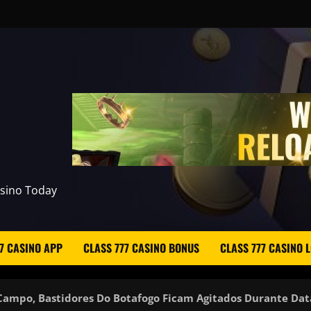
asino Today
7 CASINO APP
CLASS 777 CASINO BONUS
CLASS 777 CASINO 
Campo, Bastidores Do Botafogo Ficam Agitados Durante Data